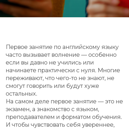
Первое занятие по английскому языку
часто вызывает волнение — особенно
если вы давно не учились или
начинаете практически с нуля. Многие
переживают, что чего-то не знают, не
смогут говорить или будут хуже
остальных.
На самом деле первое занятие — это не
экзамен, а знакомство с языком,
преподавателем и форматом обучения.
И чтобы чувствовать себя увереннее,