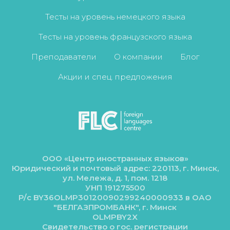
Тесты на уровень немецкого языка
Тесты на уровень французского языка
Преподаватели
О компании
Блог
Акции и спец. предложения
ООО «Центр иностранных языков»
Юридический и почтовый адрес: 220113, г. Минск,
ул. Мележа, д. 1, пом. 1218
УНП 191275500
Р/с BY36OLMP30120090299240000933 в ОАО
"БЕЛГАЗПРОМБАНК", г. Минск
OLMPBY2X
Свидетельство о гос. регистрации