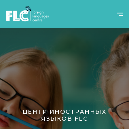
ЦЕНТР ИНОСТРАННЫХ
ЯЗЫКОВ FLC