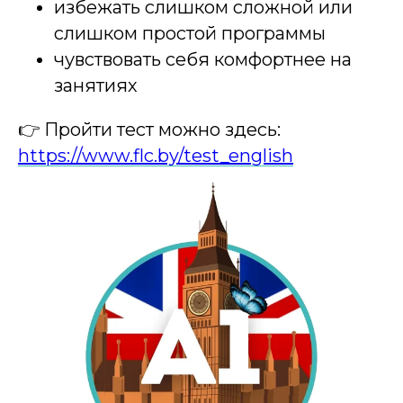
избежать слишком сложной или
слишком простой программы
чувствовать себя комфортнее на
занятиях
👉 Пройти тест можно здесь:
https://www.flc.by/test_english