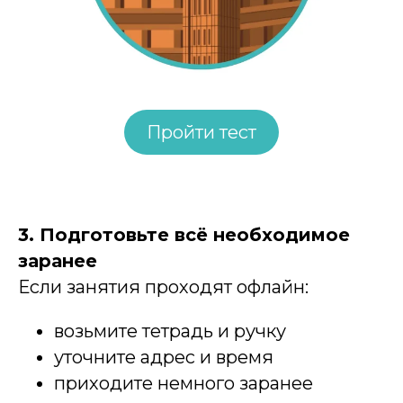
Пройти тест
3. Подготовьте всё необходимое
заранее
Если занятия проходят офлайн:
возьмите тетрадь и ручку
уточните адрес и время
приходите немного заранее