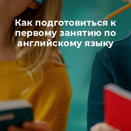
Как подготовиться к
первому занятию по
английскому языку