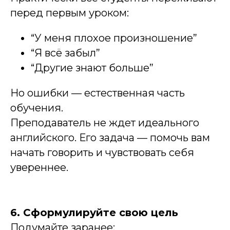
перед первым уроком:
“У меня плохое произношение”
“Я всё забыл”
“Другие знают больше”
Но ошибки — естественная часть
обучения.
Преподаватель не ждет идеального
английского. Его задача — помочь вам
начать говорить и чувствовать себя
увереннее.
6. Сформулируйте свою цель
Подумайте заранее: