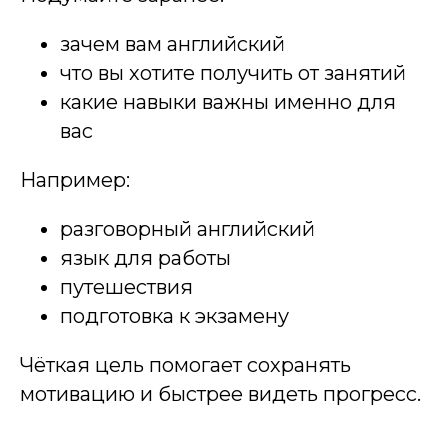
зачем вам английский
что вы хотите получить от занятий
какие навыки важны именно для
вас
Например:
разговорный английский
язык для работы
путешествия
подготовка к экзамену
Чёткая цель помогает сохранять
мотивацию и быстрее видеть прогресс.