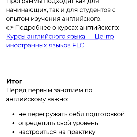
Программы подходят как для
начинающих, так и для студентов с
опытом изучения английского.
👉 Подробнее о курсах английского:
Курсы английского языка — Центр
иностранных языков FLC
Итог
Перед первым занятием по
английскому важно:
не перегружать себя подготовкой
определить свой уровень
настроиться на практику