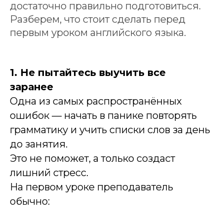
достаточно правильно подготовиться.
Разберем, что стоит сделать перед
первым уроком английского языка.
1. Не пытайтесь выучить все
заранее
Одна из самых распространённых
ошибок — начать в панике повторять
грамматику и учить списки слов за день
до занятия.
Это не поможет, а только создаст
лишний стресс.
На первом уроке преподаватель
обычно: