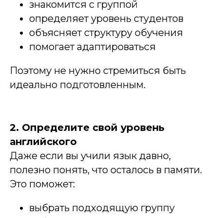
знакомится с группой
определяет уровень студентов
объясняет структуру обучения
помогает адаптироваться
Поэтому не нужно стремиться быть
идеально подготовленным.
2. Определите свой уровень
английского
Даже если вы учили язык давно,
полезно понять, что осталось в памяти.
Это поможет:
выбрать подходящую группу