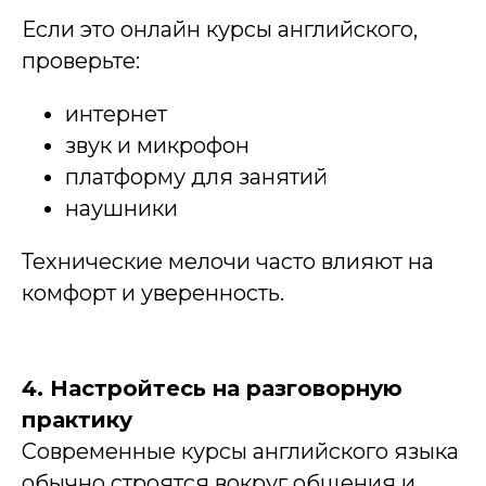
Если это онлайн курсы английского,
проверьте:
интернет
звук и микрофон
платформу для занятий
наушники
Технические мелочи часто влияют на
комфорт и уверенность.
4. Настройтесь на разговорную
практику
Современные курсы английского языка
обычно строятся вокруг общения и