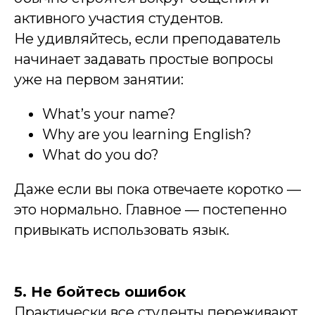
активного участия студентов.
Не удивляйтесь, если преподаватель
начинает задавать простые вопросы
уже на первом занятии:
What’s your name?
Why are you learning English?
What do you do?
Даже если вы пока отвечаете коротко —
это нормально. Главное — постепенно
привыкать использовать язык.
5. Не бойтесь ошибок
Практически все студенты переживают