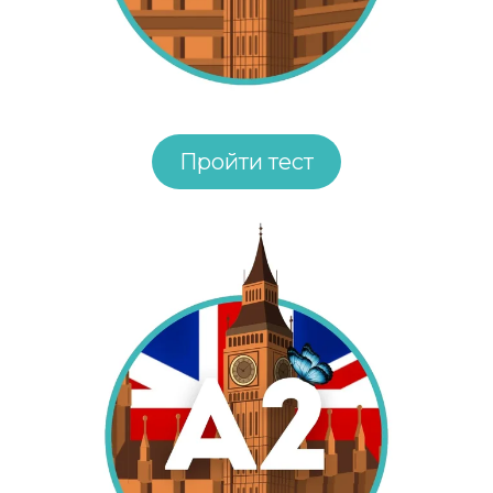
Пройти тест