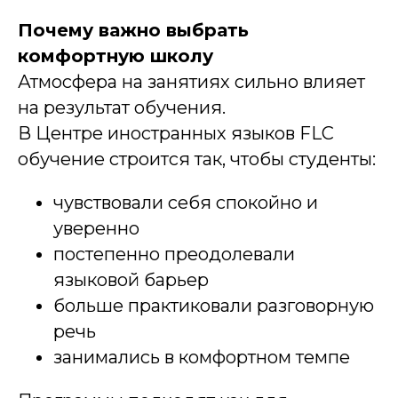
Почему важно выбрать
комфортную школу
Атмосфера на занятиях сильно влияет
на результат обучения.
В Центре иностранных языков FLC
обучение строится так, чтобы студенты:
чувствовали себя спокойно и
уверенно
постепенно преодолевали
языковой барьер
больше практиковали разговорную
речь
занимались в комфортном темпе