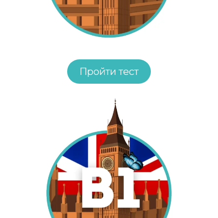
Пройти тест