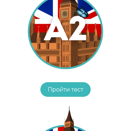
Пройти тест