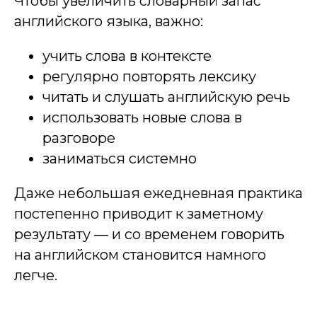
Чтобы увеличить словарный запас
английского языка, важно:
учить слова в контексте
регулярно повторять лексику
читать и слушать английскую речь
использовать новые слова в
разговоре
заниматься системно
Даже небольшая ежедневная практика
постепенно приводит к заметному
результату — и со временем говорить
на английском становится намного
легче.