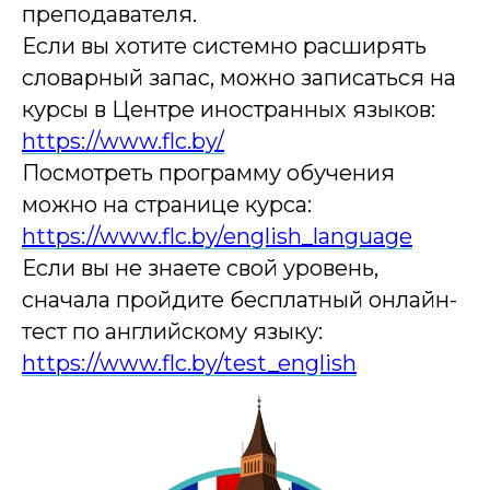
преподавателя.
Если вы хотите системно расширять
словарный запас, можно записаться на
курсы в Центре иностранных языков:
https://www.flc.by/
Посмотреть программу обучения
можно на странице курса:
https://www.flc.by/english_language
Если вы не знаете свой уровень,
сначала пройдите бесплатный онлайн-
тест по английскому языку:
https://www.flc.by/test_english