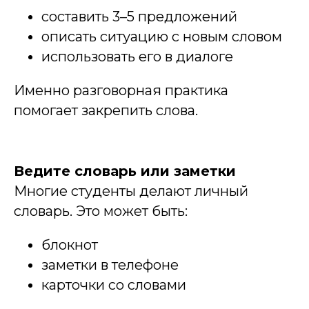
составить 3–5 предложений
описать ситуацию с новым словом
использовать его в диалоге
Именно разговорная практика
помогает закрепить слова.
Ведите словарь или заметки
Многие студенты делают личный
словарь. Это может быть:
блокнот
заметки в телефоне
карточки со словами