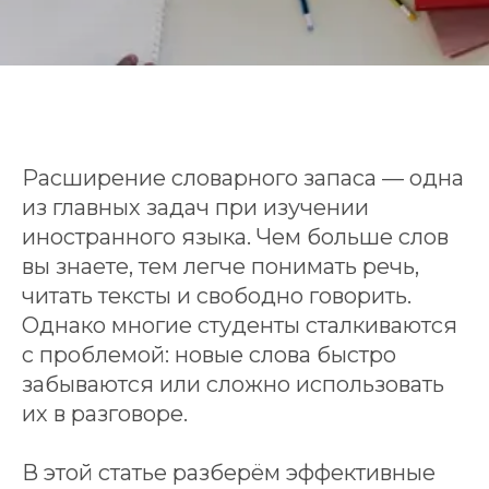
Расширение словарного запаса — одна
из главных задач при изучении
иностранного языка. Чем больше слов
вы знаете, тем легче понимать речь,
читать тексты и свободно говорить.
Однако многие студенты сталкиваются
с проблемой: новые слова быстро
забываются или сложно использовать
их в разговоре.
В этой статье разберём эффективные