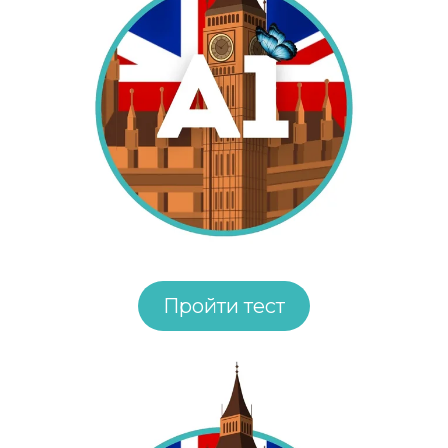
Пройти тест