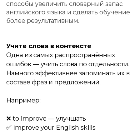
способы увеличить словарный запас
английского языка и сделать обучение
более результативным.
Учите слова в контексте
Одна из самых распространённых
ошибок — учить слова по отдельности.
Намного эффективнее запоминать их в
составе фраз и предложений.
Например:
❌ to improve — улучшать
✅ improve your English skills