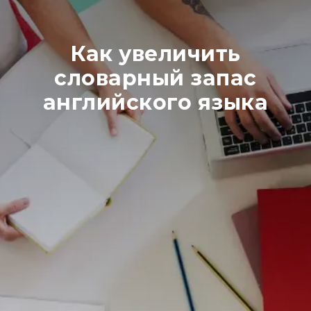
Как увеличить
словарный запас
английского языка