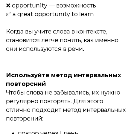
❌ opportunity — возможность
✅ a great opportunity to learn
Когда вы учите слова в контексте,
становится легче понять, как именно
они используются в речи.
Используйте метод интервальных
повторений
Чтобы слова не забывались, их нужно
регулярно повторять. Для этого
отлично подходит метод интервальных
повторений:
повтор через 1 день