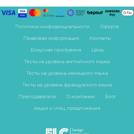
Политика конфиденциальности
Оферта
Правовая информация
Контакты
Бонусная программа
Цены
Тесты на уровень английского языка
Тесты на уровень немецкого языка
Тесты на уровень французского языка
Преподаватели
О компании
Блог
Акции и спец. предложения