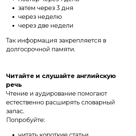
затем через 3 дня
через неделю
через две недели
Так информация закрепляется в
долгосрочной памяти.
Читайте и слушайте английскую
речь
Чтение и аудирование помогают
естественно расширять словарный
запас.
Попробуйте:
читать короткие статьи