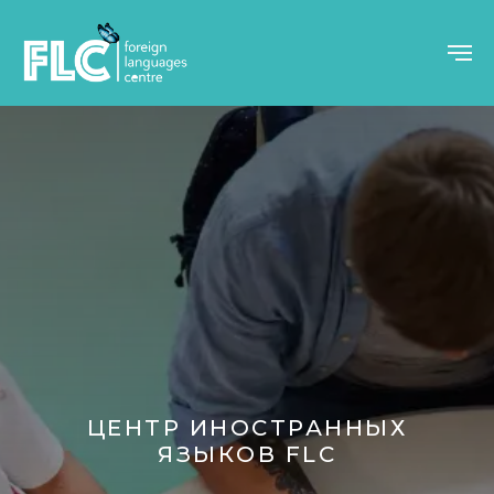
ЦЕНТР ИНОСТРАННЫХ
ЯЗЫКОВ FLC