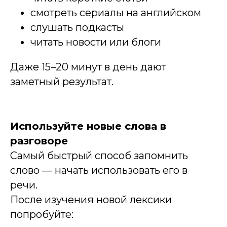
смотреть сериалы на английском
слушать подкасты
читать новости или блоги
Даже 15–20 минут в день дают
заметный результат.
Используйте новые слова в
разговоре
Самый быстрый способ запомнить
слово — начать использовать его в
речи.
После изучения новой лексики
попробуйте: