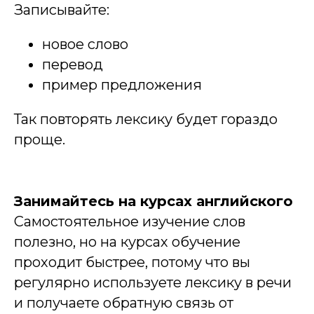
Записывайте:
новое слово
перевод
пример предложения
Так повторять лексику будет гораздо
проще.
Занимайтесь на курсах английского
Самостоятельное изучение слов
полезно, но на курсах обучение
проходит быстрее, потому что вы
регулярно используете лексику в речи
и получаете обратную связь от