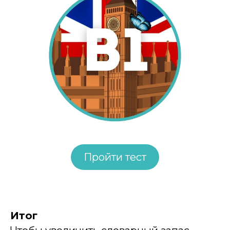
Пройти тест
Итог