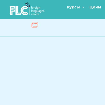
Курсы
Цены