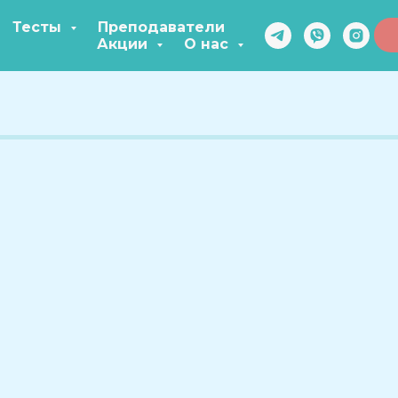
Тесты
Преподаватели
Акции
О нас