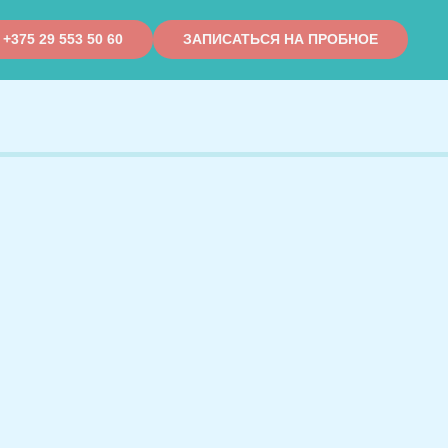
+375 29 553 50 60
ЗАПИСАТЬСЯ НА ПРОБНОЕ